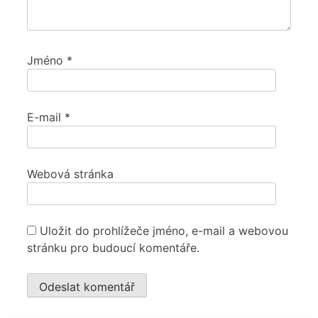
Jméno
*
E-mail
*
Webová stránka
Uložit do prohlížeče jméno, e-mail a webovou
stránku pro budoucí komentáře.