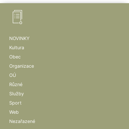
NOVINKY
Kultura
Obec
Organizace
OÚ
Různé
Služby
Sport
Web
Nezařazené