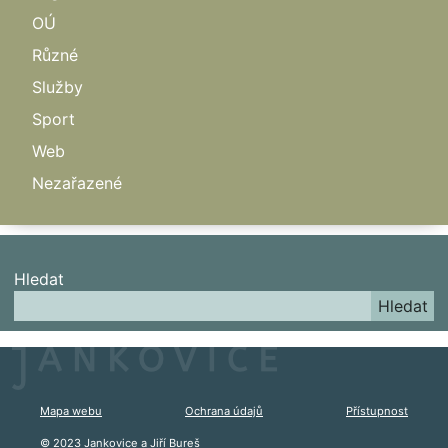
OÚ
Různé
Služby
Sport
Web
Nezařazené
Hledat
Hledat
Mapa webu
Ochrana údajů
Přístupnost
© 2023 Jankovice a
Jiří Bureš