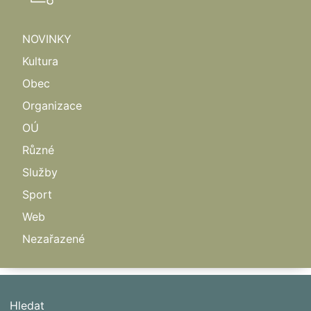
NOVINKY
Kultura
Obec
Organizace
OÚ
Různé
Služby
Sport
Web
Nezařazené
Hledat